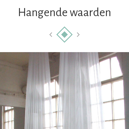
Hangende waarden