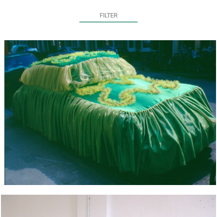
FILTER