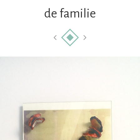
de familie