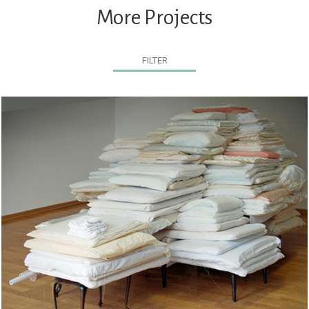
More Projects
FILTER